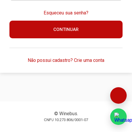
Esqueceu sua senha?
CONTINUAR
Não possui cadastro? Crie uma conta
© Winebus.
CNPJ 10.273.806/0001-07