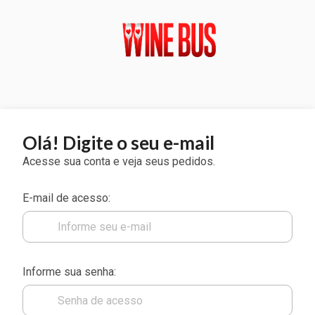
Olá! Digite o seu e-mail
Acesse sua conta e veja seus pedidos.
E-mail de acesso:
Informe sua senha: