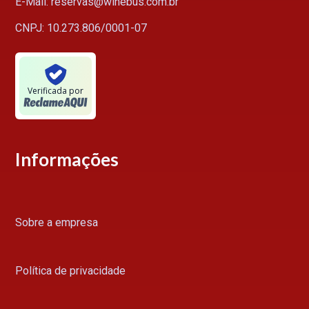
E-Mail: reservas@winebus.com.br
CNPJ: 10.273.806/0001-07
Verificada por
Informações
Sobre a empresa
Política de privacidade