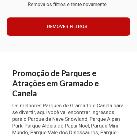
Remova os filtros e tente novamente...
REMOVER FILTROS
Promoção de Parques e
Atrações em Gramado e
Canela
Os melhores Parques de Gramado e Canela para
se divertir, aqui você vai encontrar ingressos
para o Parque de Neve Snowland, Parque Alpen
Park, Parque Aldeia do Papai Noel, Parque Mini
Mundo, Parque Vale dos Dinossauros, Parque