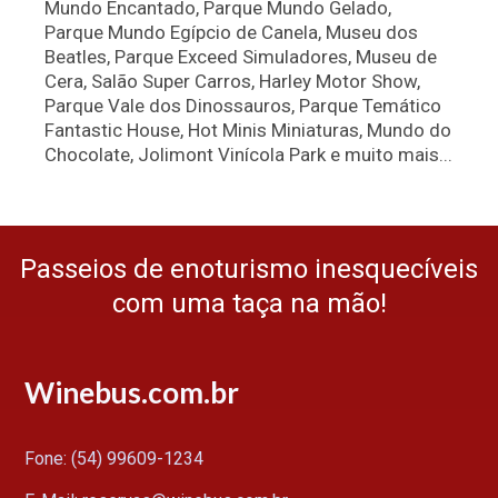
Mundo Encantado, Parque Mundo Gelado,
Parque Mundo Egípcio de Canela, Museu dos
Beatles, Parque Exceed Simuladores, Museu de
Cera, Salão Super Carros, Harley Motor Show,
Parque Vale dos Dinossauros, Parque Temático
Fantastic House, Hot Minis Miniaturas, Mundo do
Chocolate, Jolimont Vinícola Park e muito mais...
Passeios de enoturismo inesquecíveis
com uma taça na mão!
Winebus.com.br
Fone: (54) 99609-1234