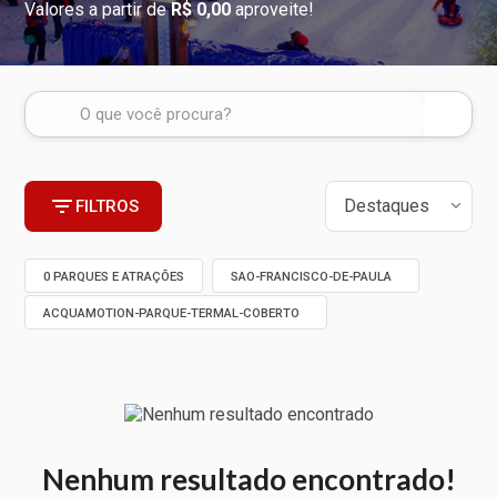
Valores a partir de
R$ 0,00
aproveite!
FILTROS
0 PARQUES E ATRAÇÕES
SAO-FRANCISCO-DE-PAULA
ACQUAMOTION-PARQUE-TERMAL-COBERTO
Nenhum resultado encontrado!