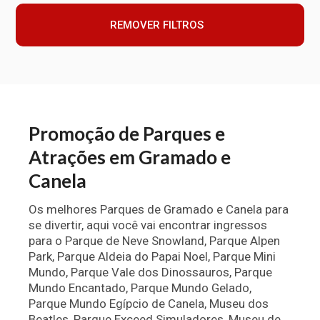
REMOVER FILTROS
Promoção de Parques e
Atrações em Gramado e
Canela
Os melhores Parques de Gramado e Canela para
se divertir, aqui você vai encontrar ingressos
para o Parque de Neve Snowland, Parque Alpen
Park, Parque Aldeia do Papai Noel, Parque Mini
Mundo, Parque Vale dos Dinossauros, Parque
Mundo Encantado, Parque Mundo Gelado,
Parque Mundo Egípcio de Canela, Museu dos
Beatles, Parque Exceed Simuladores, Museu de