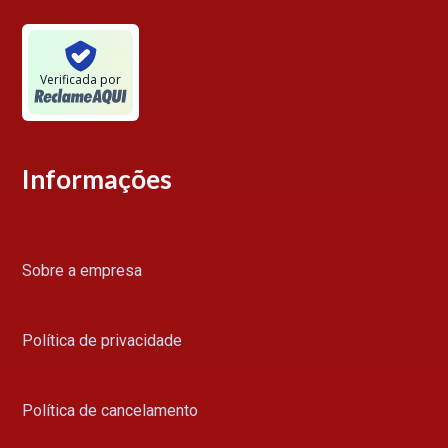
Verificada por
Informações
Sobre a empresa
Política de privacidade
Política de cancelamento