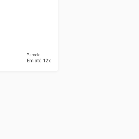
Parcele
Em até 12x