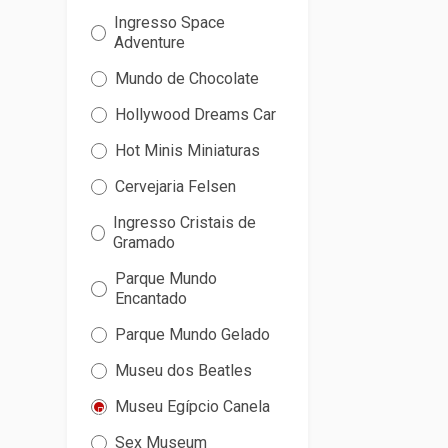
Ingresso Space
Adventure
Mundo de Chocolate
Hollywood Dreams Car
Hot Minis Miniaturas
Cervejaria Felsen
Ingresso Cristais de
Gramado
Parque Mundo
Encantado
Parque Mundo Gelado
Museu dos Beatles
Museu Egípcio Canela
Sex Museum