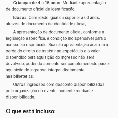
Crianças de 4 a 15 anos:
Mediante apresentação
de documento oficial de identificação;
Idosos:
Com idade igual ou superior a 60 anos,
através de documento de identidade oficial;
A apresentação de documento oficial, conforme a
legislação específica, é condição indispensável para o
acesso ao espetáculo. Sua não apresentação acarreta a
perda do direito de assistir ao espetáculo e o valor
dispendido para aquisição do ingresso não será
devolvido, podendo somente ser complementado para a
aquisição de ingresso integral diretamente
nas bilheterias.
Outros ingressos com desconto disponibilizados
pela organização do evento, somente mediante
disponibilidade.
O que está incluso: