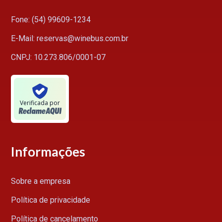
Fone: (54) 99609-1234
E-Mail: reservas@winebus.com.br
CNPJ: 10.273.806/0001-07
Verificada por
Informações
Sobre a empresa
Política de privacidade
Política de cancelamento