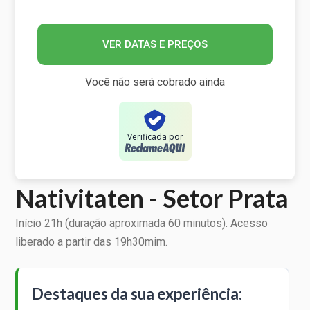
VER DATAS E PREÇOS
Você não será cobrado ainda
Verificada por
Nativitaten - Setor Prata
Início 21h (duração aproximada 60 minutos). Acesso
liberado a partir das 19h30mim.
Destaques da sua experiência: