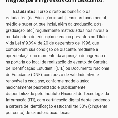
Estudantes:
Terão direito ao benefício os
estudantes (da Educação infantil, ensinos fundamental,
médio e superior, que inclui, além da graduação, pós-
graduação, etc.) regularmente matriculados nos níveis e
modalidades de educação e ensino previstos no Título
V da Lei n°9.394, de 20 de dezembro de 1996, que
comprovem sua condição de discente, mediante a
apresentação, no momento da aquisição do ingresso e
na portaria do local de realização do evento, da Carteira
de Identificação Estudantil (CIE) ou Documento Nacional
de Estudante (DNE), com prazo de validade ativo e
renovável a cada ano, conforme modelo único
nacionalmente padronizado e publicamente
disponibilizado pelo Instituto Nacional de Tecnologia da
Informação (ITI), com certificação digital deste, podendo
a carteira de identificação estudantil ter 50% (cinquenta
por cento) de características locais.