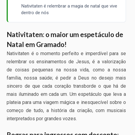
Nativitaten é relembrar a magia de natal que vive
dentro de nós
Nativitaten: o maior um espetáculo de
Natal em Gramado!
Nativitaten é o momento perfeito e imperdível para se
relembrar os ensinamentos de Jesus, é a valorização
de coisas pequenas na nossa vida, como a nossa
família, nossa saúde; é pedir a Deus no desejo mais
sincero de que cada coração transborde o que há de
mais iluminado em cada um. Um espetáculo que leva a
plateia para uma viagem mágica e inesquecível sobre o
começo de tudo, a história da criação, com musicais
interpretados por grandes vozes.
Regras para ingressos com desconto: