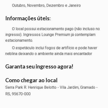
Outubro, Novembro, Dezembro e Janeiro
Informações úteis:
O local possui estacionamento pago (não incluso no
ingresso). Ingressos Lounge Premium já contemplam
estacionamento.
O espetáculo inclui fogos de artifício e pode haver
neblina deixando o ambiente ainda mais encantador
Garanta seu ingresso agora!
Como chegar ao local
Serra Park R. Henrique Belotto - Vila Jardim, Gramado -
RS, 95670-000