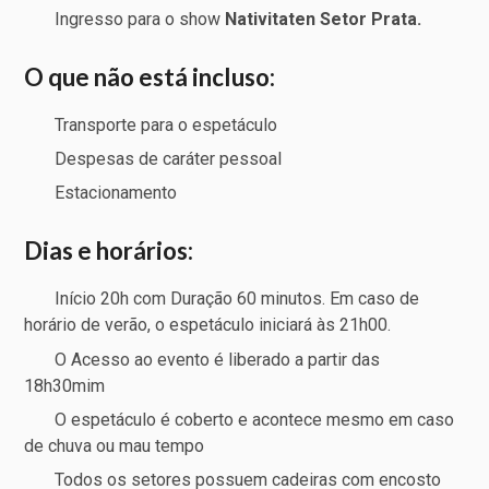
Ingresso para o show
Nativitaten Setor Prata.
O que não está incluso:
Transporte para o espetáculo
Despesas de caráter pessoal
Estacionamento
Dias e horários:
Início 20h com Duração 60 minutos. Em caso de
horário de verão, o espetáculo iniciará às 21h00.
O Acesso ao evento é liberado a partir das
18h30mim
O espetáculo é coberto e acontece mesmo em caso
de chuva ou mau tempo
Todos os setores possuem cadeiras com encosto