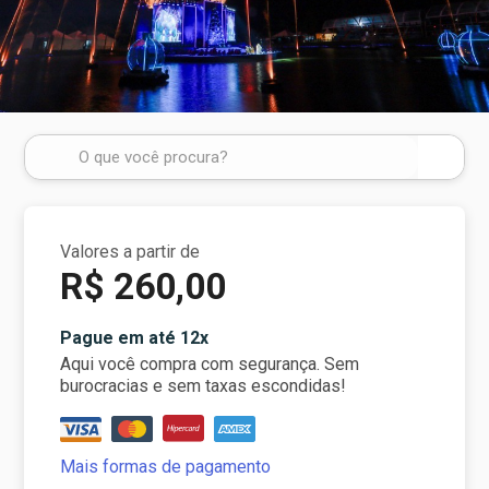
Valores a partir de
R$ 260,00
Pague em até 12x
Aqui você compra com segurança. Sem
burocracias e sem taxas escondidas!
Mais formas de pagamento