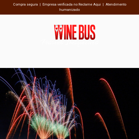
Compra segura | Empresa verificada no Reclame Aqui | Atendimento
humanizado
Passeios Inesquecíveis