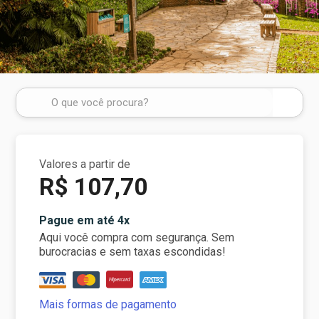
Valores a partir de
R$ 107,70
Pague em até 4x
Aqui você compra com segurança. Sem
burocracias e sem taxas escondidas!
Mais formas de pagamento