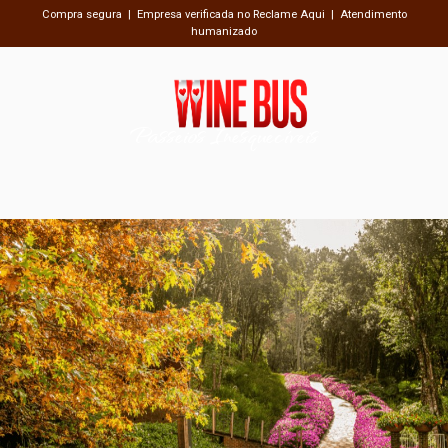
Compra segura | Empresa verificada no Reclame Aqui | Atendimento
humanizado
Passeios Inesquecíveis