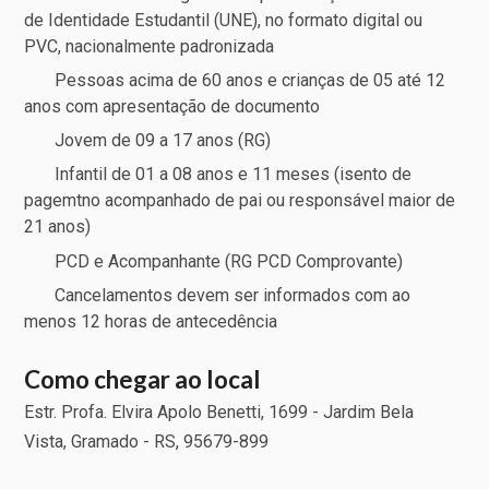
de Identidade Estudantil (UNE), no formato digital ou
PVC, nacionalmente padronizada
Pessoas acima de 60 anos e crianças de 05 até 12
anos com apresentação de documento
Jovem de 09 a 17 anos (RG)
Infantil de 01 a 08 anos e 11 meses (isento de
pagemtno acompanhado de pai ou responsável maior de
21 anos)
PCD e Acompanhante (RG PCD Comprovante)
Cancelamentos devem ser informados com ao
menos 12 horas de antecedência
Como chegar ao local
Estr. Profa. Elvira Apolo Benetti, 1699 - Jardim Bela
Vista, Gramado - RS, 95679-899