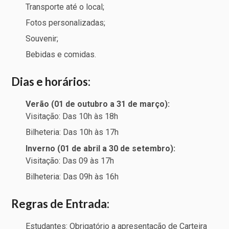
Transporte até o local;
Fotos personalizadas;
Souvenir;
Bebidas e comidas.
Dias e horários:
Verão (01 de outubro a 31 de março):
Visitação: Das 10h às 18h
Bilheteria: Das 10h às 17h
Inverno (01 de abril a 30 de setembro):
Visitação: Das 09 às 17h
Bilheteria: Das 09h às 16h
Regras de Entrada:
Estudantes: Obrigatório a apresentação de Carteira