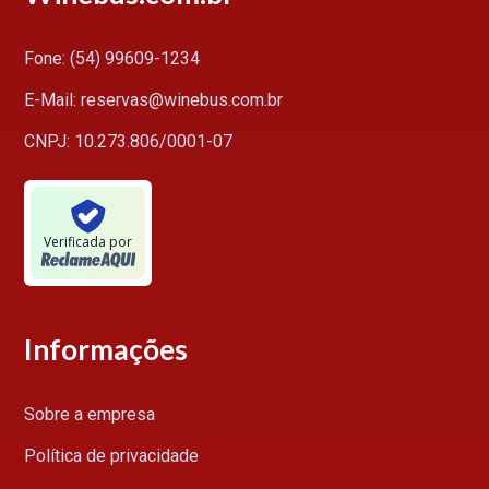
Fone: (54) 99609-1234
E-Mail: reservas@winebus.com.br
CNPJ: 10.273.806/0001-07
Verificada por
Informações
Sobre a empresa
Política de privacidade