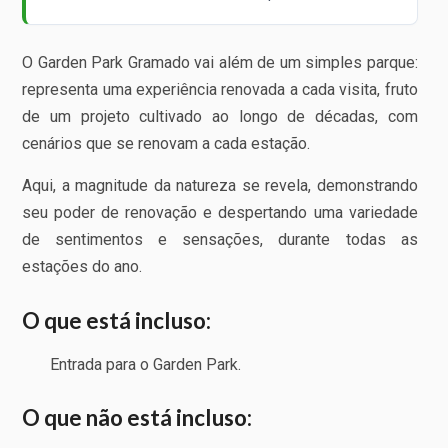
O Garden Park Gramado vai além de um simples parque:
representa uma experiência renovada a cada visita, fruto
de um projeto cultivado ao longo de décadas, com
cenários que se renovam a cada estação.
Aqui, a magnitude da natureza se revela, demonstrando
seu poder de renovação e despertando uma variedade
de sentimentos e sensações, durante todas as
estações do ano.
O que está incluso:
Entrada para o Garden Park.
O que não está incluso: