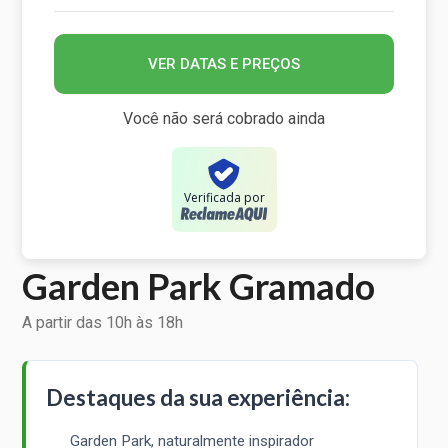
VER DATAS E PREÇOS
Você não será cobrado ainda
Verificada por
Garden Park Gramado
A partir das 10h às 18h
Destaques da sua experiência:
Garden Park, naturalmente inspirador