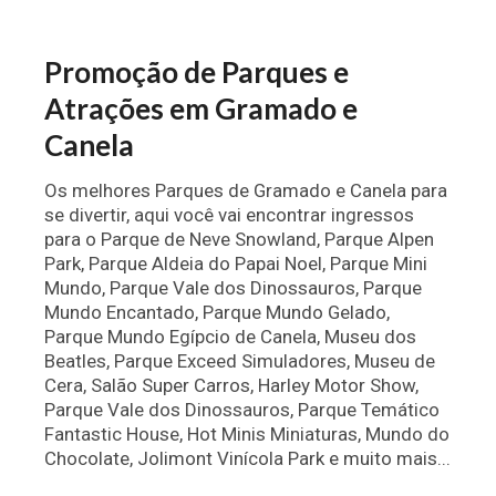
Promoção de Parques e
Atrações em Gramado e
Canela
Os melhores Parques de Gramado e Canela para
se divertir, aqui você vai encontrar ingressos
para o Parque de Neve Snowland, Parque Alpen
Park, Parque Aldeia do Papai Noel, Parque Mini
Mundo, Parque Vale dos Dinossauros, Parque
Mundo Encantado, Parque Mundo Gelado,
Parque Mundo Egípcio de Canela, Museu dos
Beatles, Parque Exceed Simuladores, Museu de
Cera, Salão Super Carros, Harley Motor Show,
Parque Vale dos Dinossauros, Parque Temático
Fantastic House, Hot Minis Miniaturas, Mundo do
Chocolate, Jolimont Vinícola Park e muito mais...