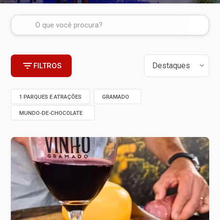
FILTROS
1 PARQUES E ATRAÇÕES
GRAMADO
MUNDO-DE-CHOCOLATE