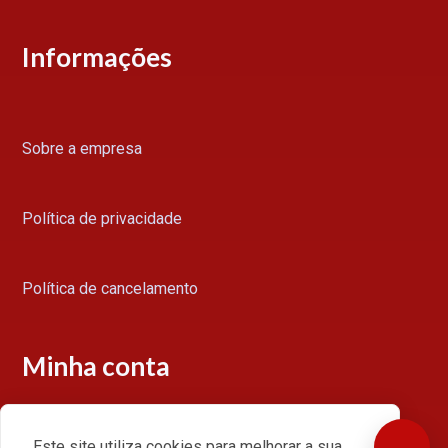
Informações
Sobre a empresa
Política de privacidade
Política de cancelamento
Minha conta
Este site utiliza cookies para melhorar a sua