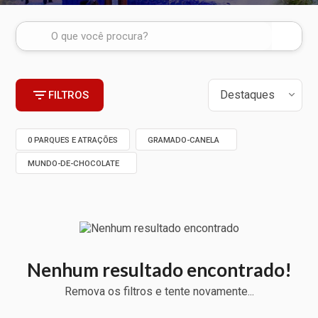
FILTROS
0 PARQUES E ATRAÇÕES
GRAMADO-CANELA
MUNDO-DE-CHOCOLATE
Nenhum resultado encontrado!
Remova os filtros e tente novamente...