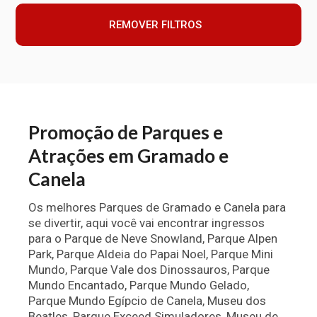
REMOVER FILTROS
Promoção de Parques e
Atrações em Gramado e
Canela
Os melhores Parques de Gramado e Canela para
se divertir, aqui você vai encontrar ingressos
para o Parque de Neve Snowland, Parque Alpen
Park, Parque Aldeia do Papai Noel, Parque Mini
Mundo, Parque Vale dos Dinossauros, Parque
Mundo Encantado, Parque Mundo Gelado,
Parque Mundo Egípcio de Canela, Museu dos
Beatles, Parque Exceed Simuladores, Museu de