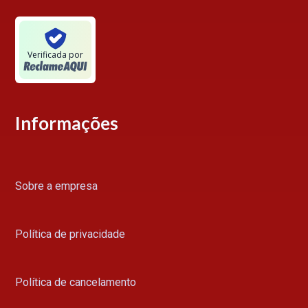
Verificada por
Informações
Sobre a empresa
Política de privacidade
Política de cancelamento