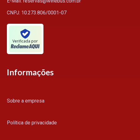
E-Mail: reservas@winebus.com.br
CNPJ: 10.273.806/0001-07
Verificada por
Informações
Sobre a empresa
Política de privacidade