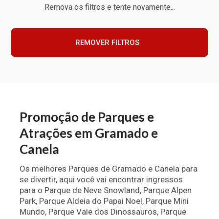
Remova os filtros e tente novamente...
REMOVER FILTROS
Promoção de Parques e
Atrações em Gramado e
Canela
Os melhores Parques de Gramado e Canela para
se divertir, aqui você vai encontrar ingressos
para o Parque de Neve Snowland, Parque Alpen
Park, Parque Aldeia do Papai Noel, Parque Mini
Mundo, Parque Vale dos Dinossauros, Parque