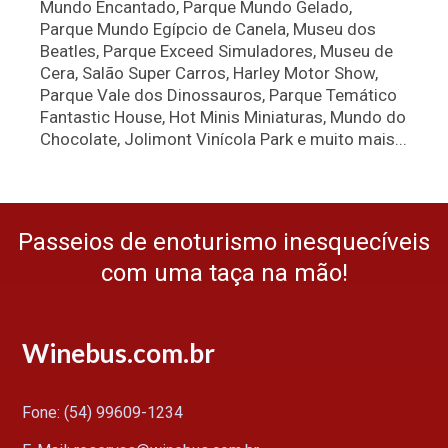
Mundo Encantado, Parque Mundo Gelado,
Parque Mundo Egípcio de Canela, Museu dos
Beatles, Parque Exceed Simuladores, Museu de
Cera, Salão Super Carros, Harley Motor Show,
Parque Vale dos Dinossauros, Parque Temático
Fantastic House, Hot Minis Miniaturas, Mundo do
Chocolate, Jolimont Vinícola Park e muito mais...
Passeios de enoturismo inesquecíveis
com uma taça na mão!
Winebus.com.br
Fone: (54) 99609-1234