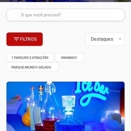
FILTROS
1 PARQUES E ATRAÇÕES
GRAMADO
PARQUE-MUNDO-GELADO