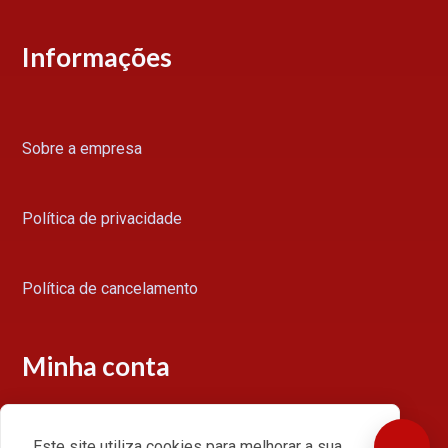
Informações
Sobre a empresa
Política de privacidade
Política de cancelamento
Minha conta
Este site utiliza cookies para melhorar a sua