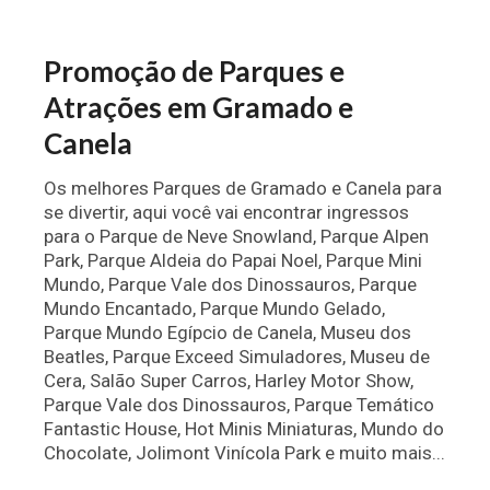
Promoção de Parques e
Atrações em Gramado e
Canela
Os melhores Parques de Gramado e Canela para
se divertir, aqui você vai encontrar ingressos
para o Parque de Neve Snowland, Parque Alpen
Park, Parque Aldeia do Papai Noel, Parque Mini
Mundo, Parque Vale dos Dinossauros, Parque
Mundo Encantado, Parque Mundo Gelado,
Parque Mundo Egípcio de Canela, Museu dos
Beatles, Parque Exceed Simuladores, Museu de
Cera, Salão Super Carros, Harley Motor Show,
Parque Vale dos Dinossauros, Parque Temático
Fantastic House, Hot Minis Miniaturas, Mundo do
Chocolate, Jolimont Vinícola Park e muito mais...