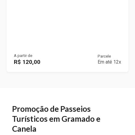
A partir de
Parcele
R$ 120,00
Em até 12x
Promoção de Passeios
Turísticos em Gramado e
Canela