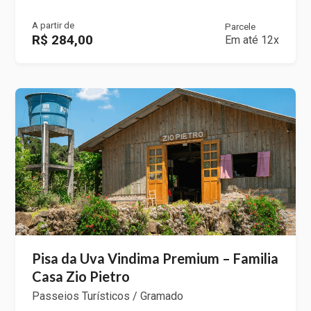
A partir de
Parcele
R$ 284,00
Em até 12x
Pisa da Uva Vindima Premium – Familia
Casa Zio Pietro
Passeios Turísticos / Gramado