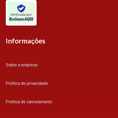
Verificada por
Informações
Sobre a empresa
Política de privacidade
Política de cancelamento