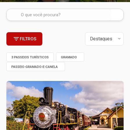
FILTROS
3 PASSEIOS TURÍSTICOS
GRAMADO
PASSEIO-GRAMADO-E-CANELA