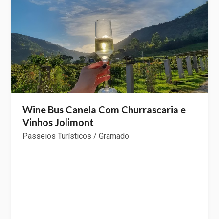
Wine Bus Canela Com Churrascaria e
Vinhos Jolimont
Passeios Turísticos / Gramado