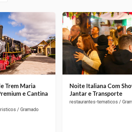
de Trem Maria
Noite Italiana Com Sho
remium e Cantina
Jantar e Transporte
restaurantes-tematicos / Gra
risticos / Gramado