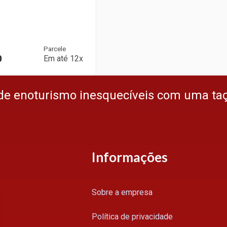
Parcele
0
Em até 12x
de enoturismo inesquecíveis com uma ta
Informações
Sobre a empresa
Política de privacidade