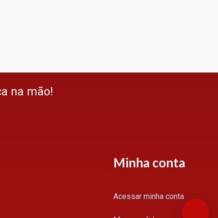
ça na mão!
Minha conta
Acessar minha conta