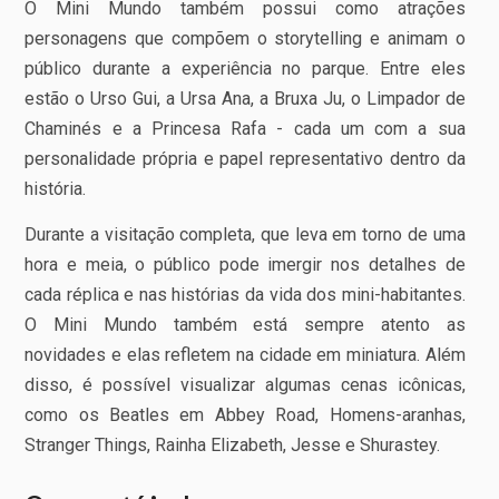
O Mini Mundo também possui como atrações
personagens que compõem o storytelling e animam o
público durante a experiência no parque. Entre eles
estão o Urso Gui, a Ursa Ana, a Bruxa Ju, o Limpador de
Chaminés e a Princesa Rafa - cada um com a sua
personalidade própria e papel representativo dentro da
história.
Durante a visitação completa, que leva em torno de uma
hora e meia, o público pode imergir nos detalhes de
cada réplica e nas histórias da vida dos mini-habitantes.
O Mini Mundo também está sempre atento as
novidades e elas refletem na cidade em miniatura. Além
disso, é possível visualizar algumas cenas icônicas,
como os Beatles em Abbey Road, Homens-aranhas,
Stranger Things, Rainha Elizabeth, Jesse e Shurastey.