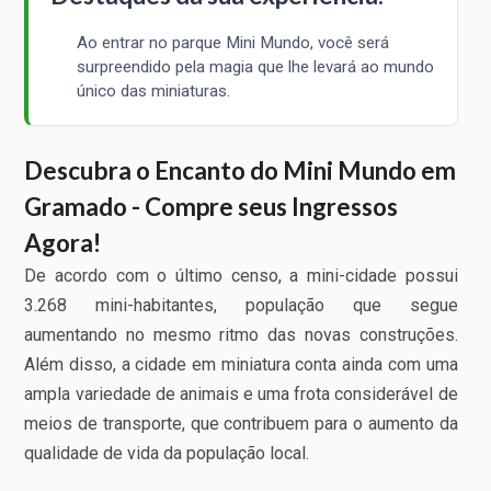
Ao entrar no parque Mini Mundo, você será
surpreendido pela magia que lhe levará ao mundo
único das miniaturas.
Descubra o Encanto do Mini Mundo em
Gramado - Compre seus Ingressos
Agora!
De acordo com o último censo, a mini-cidade possui
3.268 mini-habitantes, população que segue
aumentando no mesmo ritmo das novas construções.
Além disso, a cidade em miniatura conta ainda com uma
ampla variedade de animais e uma frota considerável de
meios de transporte, que contribuem para o aumento da
qualidade de vida da população local.