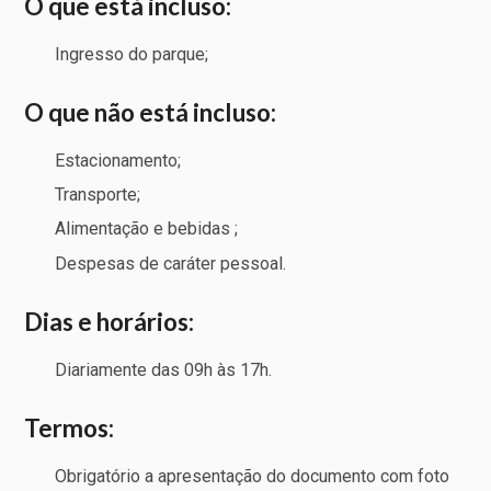
O que está incluso:
Ingresso do parque;
O que não está incluso:
Estacionamento;
Transporte;
Alimentação e bebidas ;
Despesas de caráter pessoal.
Dias e horários:
Diariamente das 09h às 17h.
Termos:
Obrigatório a apresentação do documento com foto