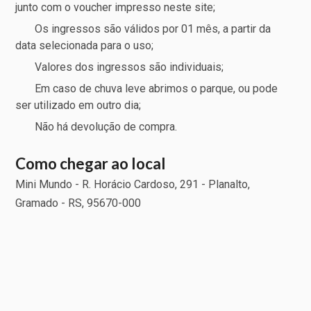
junto com o voucher impresso neste site;
Os ingressos são válidos por 01 mês, a partir da
data selecionada para o uso;
Valores dos ingressos são individuais;
Em caso de chuva leve abrimos o parque, ou pode
ser utilizado em outro dia;
Não há devolução de compra.
Como chegar ao local
Mini Mundo - R. Horácio Cardoso, 291 - Planalto,
Gramado - RS, 95670-000