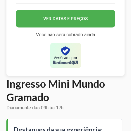
VER DATAS E PREÇOS
Você não será cobrado ainda
Verificada por
Ingresso Mini Mundo
Gramado
Diariamente das 09h às 17h.
Destaques da sua experiência: