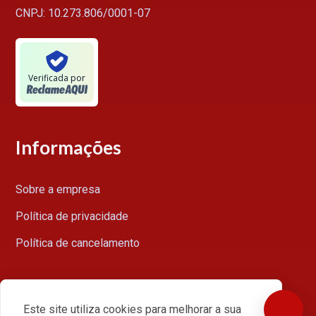
CNPJ: 10.273.806/0001-07
Verificada por
Informações
Sobre a empresa
Política de privacidade
Política de cancelamento
Minha conta
Este site utiliza cookies para melhorar a sua