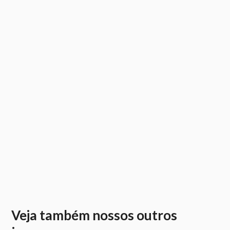
Veja também nossos outros