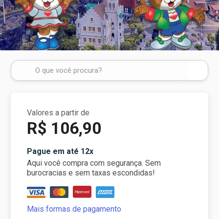
Valores a partir de
R$ 106,90
Pague em até 12x
Aqui você compra com segurança. Sem
burocracias e sem taxas escondidas!
Mais formas de pagamento