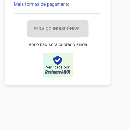
Mais formas de pagamento
SERVIÇO INDISPONÍVEL
Você não será cobrado ainda
Verificada por