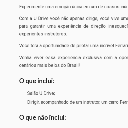
Experimente uma emoção única em um de nossos inúm
Com a U Drive você não apenas dirige, você vive um
para garantir uma experiência de direção inesquec
experientes instrutores.
Você terá a oportunidade de pilotar uma incrível Ferrari
Venha viver essa experiência exclusiva com a opor
cenários mais belos do Brasil!
O que inclui:
Salão U Drive;
Dirigir, acompanhado de um instrutor, um carro Ferra
O que não inclui: