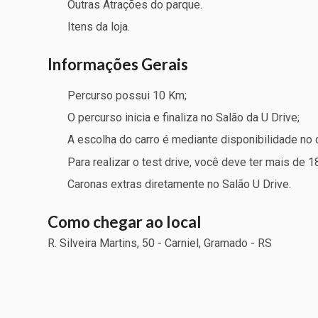
Outras Atrações do parque.
Itens da loja.
Informações Gerais
Percurso possui 10 Km;
O percurso inicia e finaliza no Salão da U Drive;
A escolha do carro é mediante disponibilidade no d
Para realizar o test drive, você deve ter mais de 1
Caronas extras diretamente no Salão U Drive.
Como chegar ao local
R. Silveira Martins, 50 - Carniel, Gramado - RS