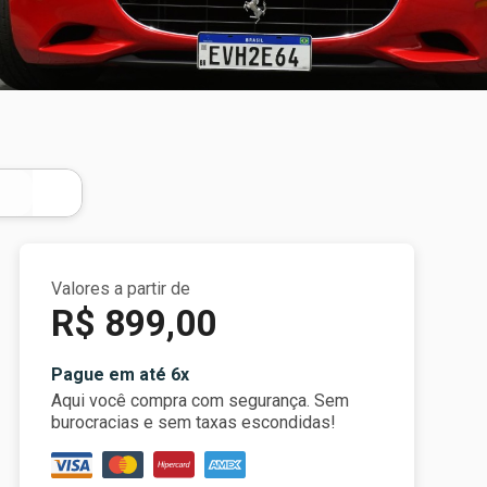
Valores a partir de
R$ 899,00
Pague em até 6x
Aqui você compra com segurança. Sem
burocracias e sem taxas escondidas!