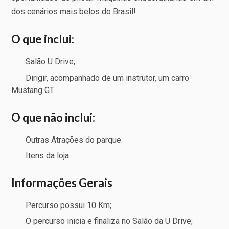
dos cenários mais belos do Brasil!
O que inclui:
Salão U Drive;
Dirigir, acompanhado de um instrutor, um carro
Mustang GT.
O que não inclui:
Outras Atrações do parque.
Itens da loja.
Informações Gerais
Percurso possui 10 Km;
O percurso inicia e finaliza no Salão da U Drive;