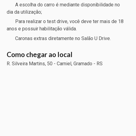
A escolha do carro é mediante disponibilidade no
dia da utilização;
Para realizar o test drive, você deve ter mais de 18
anos e possuir habilitação válida.
Caronas extras diretamente no Salão U Drive.
Como chegar ao local
R. Silveira Martins, 50 - Carniel, Gramado - RS