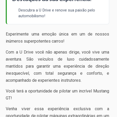
Descubra a U Drive e renove sua paixão pelo
automobilismo!
Experimente uma emoção única em um de nossos
inúmeros superpotentes carros!
Com a U Drive você não apenas dirige, você vive uma
aventura. São veículos de luxo cuidadosamente
mantidos para garantir uma experiência de direção
inesquecível, com total segurança e conforto, e
acompanhado de experientes instrutores.
Você terá a oportunidade de pilotar um incrível Mustang
GT!
Venha viver essa experiência exclusiva com a
oportunidade de pilotar máquinas extraordinárias em um