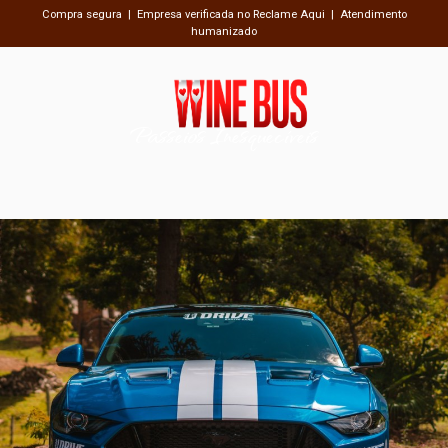
Compra segura | Empresa verificada no Reclame Aqui | Atendimento
humanizado
Passeios Inesquecíveis