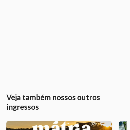
Veja também nossos outros
ingressos