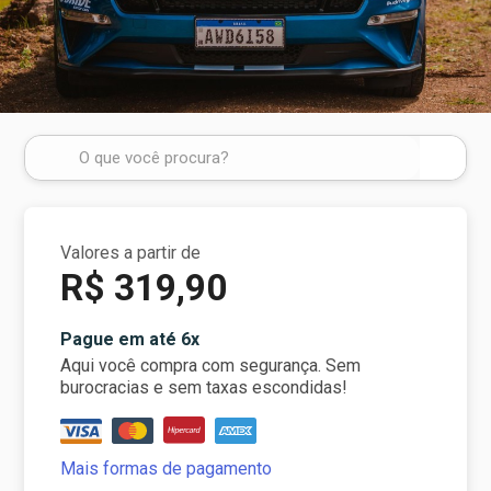
Valores a partir de
R$ 319,90
Pague em até 6x
Aqui você compra com segurança. Sem
burocracias e sem taxas escondidas!
Mais formas de pagamento