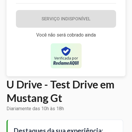
SERVIÇO INDISPONÍVEL
Você não será cobrado ainda
Verificada por
U Drive - Test Drive em
Mustang Gt
Diariamente das 10h às 18h
Destaques da sua experiência: