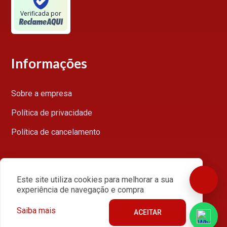
Verificada por
Informações
Sobre a empresa
Política de privacidade
Política de cancelamento
Minha conta
Este site utiliza cookies para melhorar a sua
experiência de navegação e compra
Acessar minha conta
Saiba mais
ACEITAR
Meus pedidos