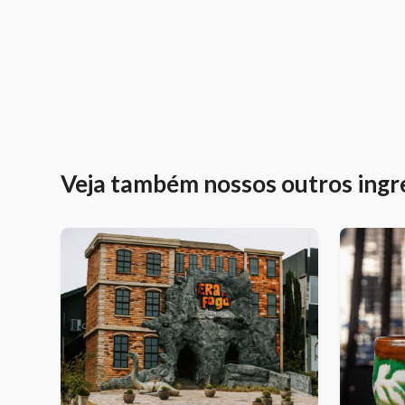
Veja também nossos outros ingr