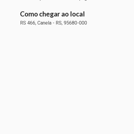
Como chegar ao local
RS 466, Canela - RS, 95680-000