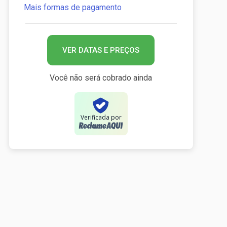
Mais formas de pagamento
VER DATAS E PREÇOS
Você não será cobrado ainda
Verificada por