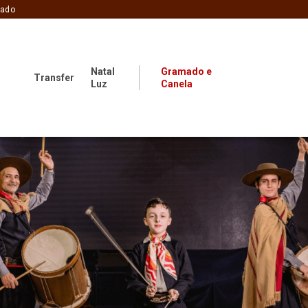
zado
Natal
Gramado e
Transfer
Luz
Canela