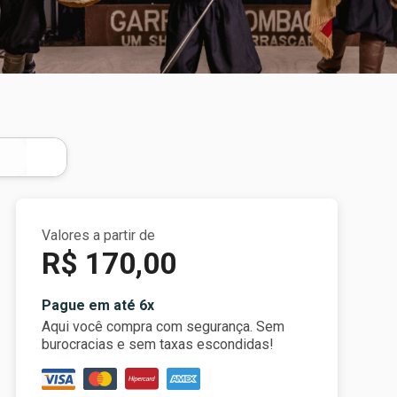
Valores a partir de
R$ 170,00
Pague em até 6x
Aqui você compra com segurança. Sem
burocracias e sem taxas escondidas!