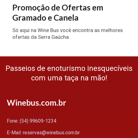
Promoção de Ofertas em
Gramado e Canela
Só aqui na Wine Bus você encontra as melhores
ofertas da Serra Gaúcha.
Passeios de enoturismo inesquecíveis
com uma taça na mão!
Winebus.com.br
Fone: (54) 99609-1234
E-Mail: reservas@winebus.com.br