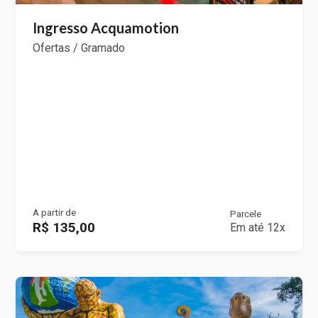
Ingresso Acquamotion
Ofertas / Gramado
A partir de
Parcele
R$ 135,00
Em até 12x