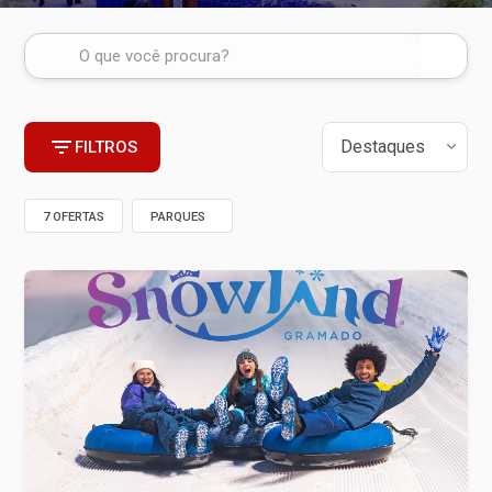
FILTROS
7 OFERTAS
PARQUES