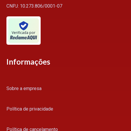
CNPJ: 10.273.806/0001-07
Verificada por
Informações
Sobre a empresa
Política de privacidade
Política de cancelamento