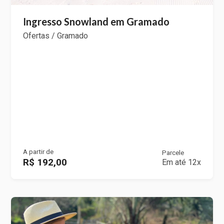
Ingresso Snowland em Gramado
Ofertas / Gramado
A partir de
Parcele
R$ 192,00
Em até 12x