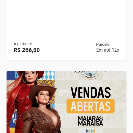
A partir de
Parcele
R$ 266,00
Em até 12x