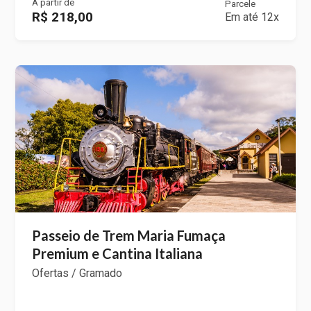
A partir de
Parcele
R$ 218,00
Em até 12x
Passeio de Trem Maria Fumaça
Premium e Cantina Italiana
Ofertas / Gramado