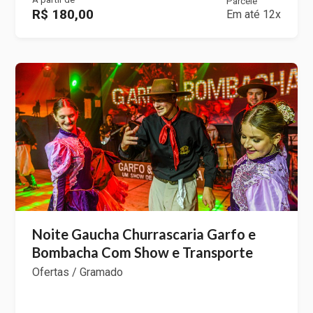
Parcele
R$ 180,00
Em até 12x
Noite Gaucha Churrascaria Garfo e
Bombacha Com Show e Transporte
Ofertas / Gramado