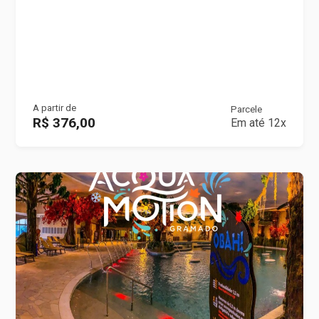
A partir de
Parcele
R$ 376,00
Em até 12x