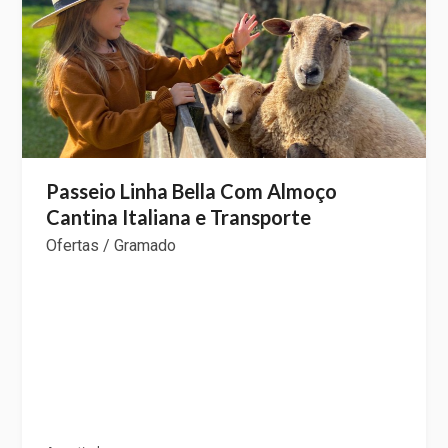
Passeio Linha Bella Com Almoço
Cantina Italiana e Transporte
Ofertas / Gramado