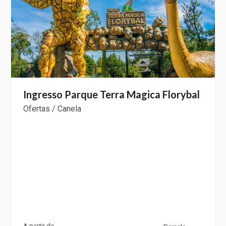
Ingresso Parque Terra Magica Florybal
Ofertas / Canela
A partir de