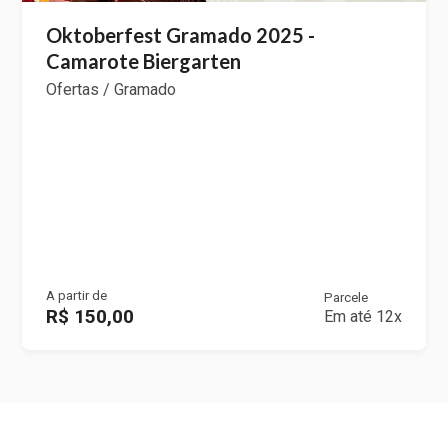
Oktoberfest Gramado 2025 -
Camarote Biergarten
Ofertas / Gramado
A partir de
Parcele
R$ 150,00
Em até 12x