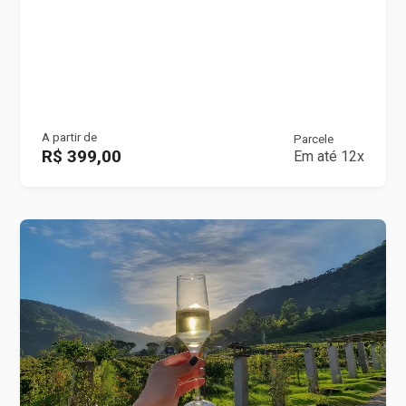
A partir de
Parcele
R$ 399,00
Em até 12x