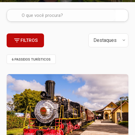
FILTROS
6 PASSEIOS TURÍSTICOS