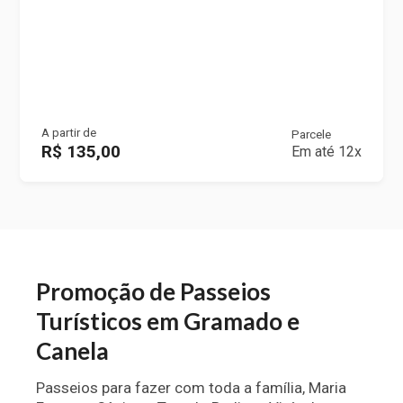
A partir de
Parcele
R$ 135,00
Em até 12x
Promoção de Passeios
Turísticos em Gramado e
Canela
Passeios para fazer com toda a família, Maria