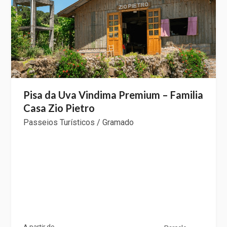
Pisa da Uva Vindima Premium – Familia
Casa Zio Pietro
Passeios Turísticos / Gramado
A partir de