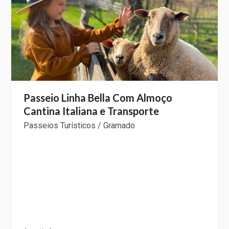
Passeio Linha Bella Com Almoço
Cantina Italiana e Transporte
Passeios Turísticos / Gramado