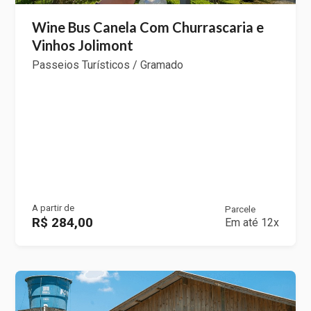
Wine Bus Canela Com Churrascaria e
Vinhos Jolimont
Passeios Turísticos / Gramado
A partir de
Parcele
R$ 284,00
Em até 12x