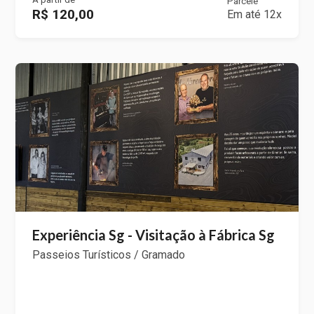
Parcele
R$ 120,00
Em até 12x
Experiência Sg - Visitação à Fábrica Sg
Passeios Turísticos / Gramado