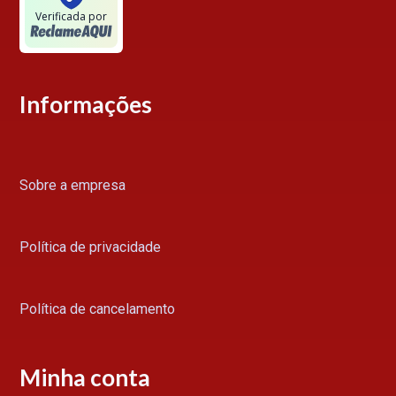
Verificada por
Informações
Sobre a empresa
Política de privacidade
Política de cancelamento
Minha conta