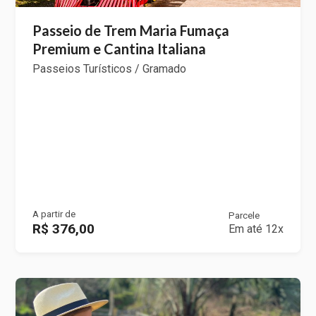
Passeio de Trem Maria Fumaça
Premium e Cantina Italiana
Passeios Turísticos / Gramado
A partir de
Parcele
R$ 376,00
Em até 12x