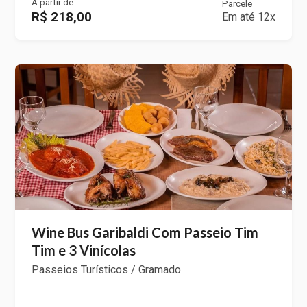
A partir de
Parcele
R$ 218,00
Em até 12x
Wine Bus Garibaldi Com Passeio Tim
Tim e 3 Vinícolas
Passeios Turísticos / Gramado