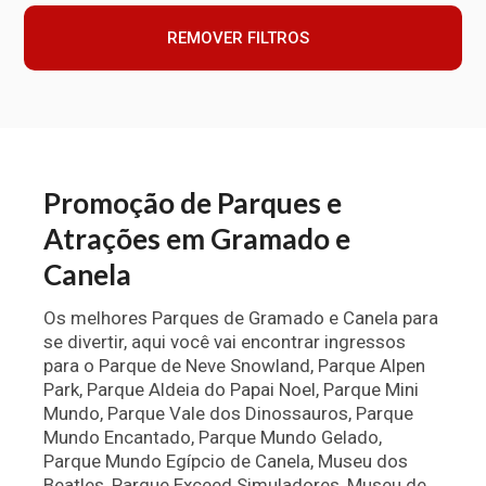
REMOVER FILTROS
Promoção de Parques e
Atrações em Gramado e
Canela
Os melhores Parques de Gramado e Canela para
se divertir, aqui você vai encontrar ingressos
para o Parque de Neve Snowland, Parque Alpen
Park, Parque Aldeia do Papai Noel, Parque Mini
Mundo, Parque Vale dos Dinossauros, Parque
Mundo Encantado, Parque Mundo Gelado,
Parque Mundo Egípcio de Canela, Museu dos
Beatles, Parque Exceed Simuladores, Museu de