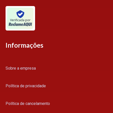
Verificada por
Informações
Sobre a empresa
Política de privacidade
Política de cancelamento