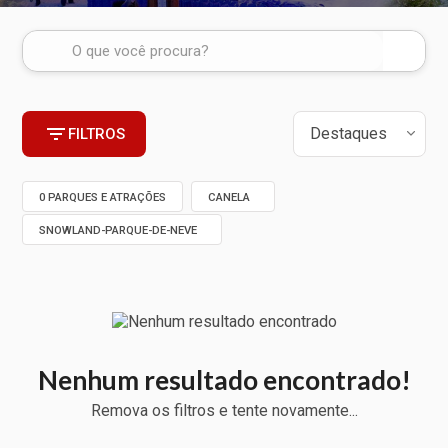
FILTROS
0 PARQUES E ATRAÇÕES
CANELA
SNOWLAND-PARQUE-DE-NEVE
Nenhum resultado encontrado!
Remova os filtros e tente novamente...