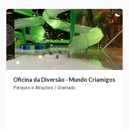
Oficina da Diversão - Mundo Criamigos
Parques e Atrações / Gramado