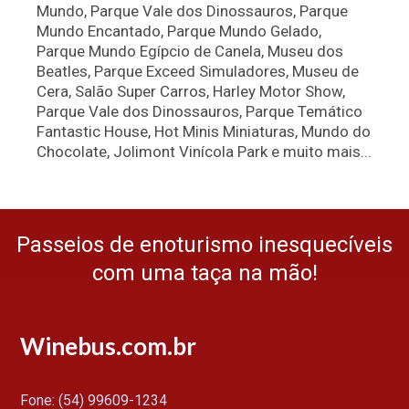
Mundo, Parque Vale dos Dinossauros, Parque
Mundo Encantado, Parque Mundo Gelado,
Parque Mundo Egípcio de Canela, Museu dos
Beatles, Parque Exceed Simuladores, Museu de
Cera, Salão Super Carros, Harley Motor Show,
Parque Vale dos Dinossauros, Parque Temático
Fantastic House, Hot Minis Miniaturas, Mundo do
Chocolate, Jolimont Vinícola Park e muito mais...
Passeios de enoturismo inesquecíveis
com uma taça na mão!
Winebus.com.br
Fone: (54) 99609-1234