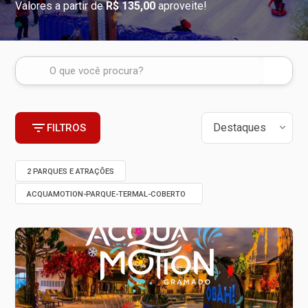
Valores a partir de
R$ 135,00
aproveite!
FILTROS
2 PARQUES E ATRAÇÕES
ACQUAMOTION-PARQUE-TERMAL-COBERTO