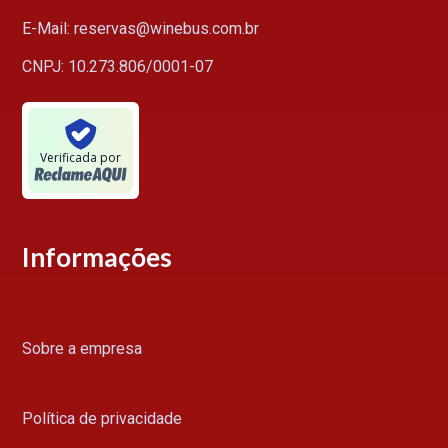
E-Mail: reservas@winebus.com.br
CNPJ: 10.273.806/0001-07
Verificada por
Informações
Sobre a empresa
Política de privacidade