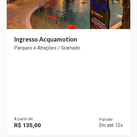
Ingresso Acquamotion
Parques e Atrações / Gramado
A partir de
Parcele
R$ 135,00
Em até 12x