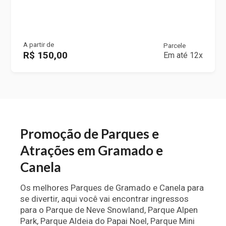
A partir de
Parcele
R$ 150,00
Em até 12x
Promoção de Parques e
Atrações em Gramado e
Canela
Os melhores Parques de Gramado e Canela para
se divertir, aqui você vai encontrar ingressos
para o Parque de Neve Snowland, Parque Alpen
Park, Parque Aldeia do Papai Noel, Parque Mini