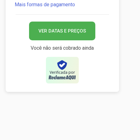
Mais formas de pagamento
VER DATAS E PREÇOS
Você não será cobrado ainda
Verificada por