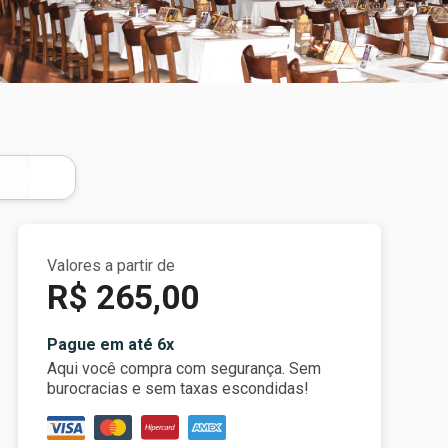
Valores a partir de
R$ 265,00
Pague em até 6x
Aqui você compra com segurança. Sem
burocracias e sem taxas escondidas!