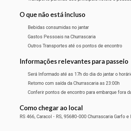
O que não está incluso
Bebidas consumidas no jantar
Gastos Pessoais na Churrascaria
Outros Transportes até os pontos de encontro
Informações relevantes para passeio
Será Informado até as 17h do dia do jantar o horá
Retorno com saída da Churrascaria as 23:00h
Conferir pontos de encontro para embarque fora da
Como chegar ao local
RS 466, Caracol - RS, 95680-000 Churrascaria Garfo 