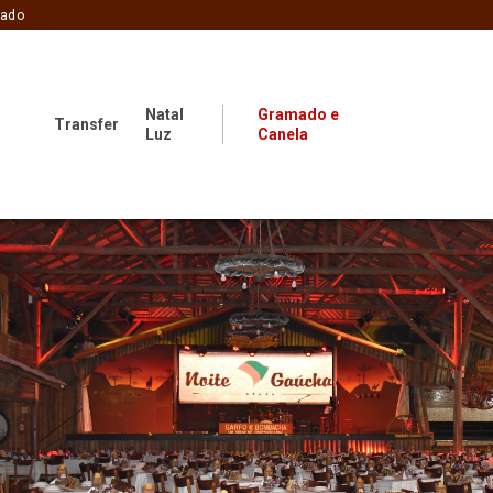
zado
Natal
Gramado e
Transfer
Luz
Canela