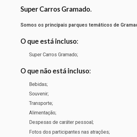
Super Carros Gramado.
Somos os principais parques temáticos de Grama
O que está incluso:
Super Carros Gramado;
O que não está incluso:
Bebidas;
Souvenir;
Transporte;
Alimentação;
Despesas de caráter pessoal;
Fotos dos participantes nas atrações;