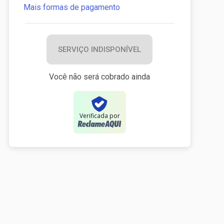
Mais formas de pagamento
SERVIÇO INDISPONÍVEL
Você não será cobrado ainda
Verificada por