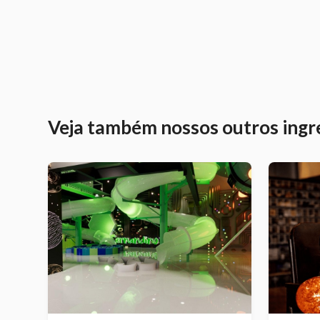
Veja também nossos outros ingr