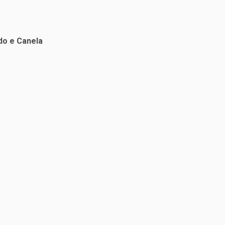
do e Canela