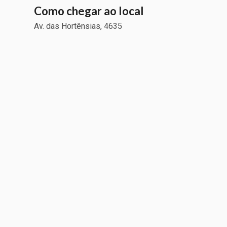
Como chegar ao local
Av. das Hortênsias, 4635