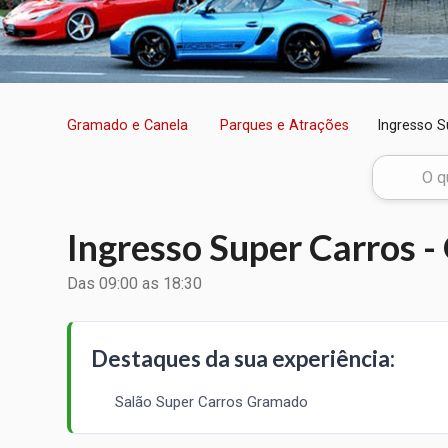
Gramado e Canela
Parques e Atrações
Ingresso S
Ingresso Super Carros 
Das 09:00 as 18:30
Destaques da sua experiência:
Salão Super Carros Gramado