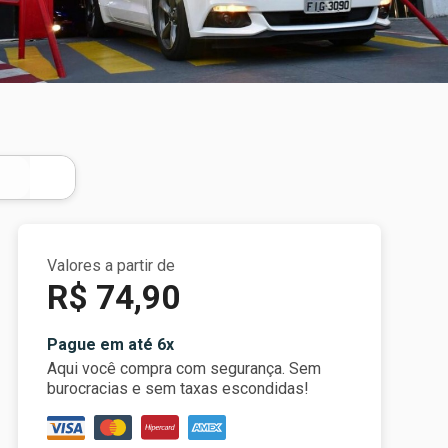
Valores a partir de
R$ 74,90
Pague em até 6x
Aqui você compra com segurança. Sem
burocracias e sem taxas escondidas!