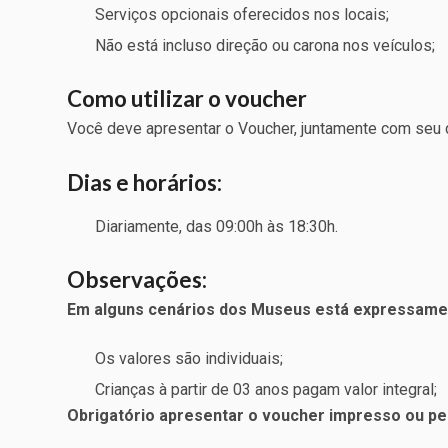
Serviços opcionais oferecidos nos locais;
Não está incluso direção ou carona nos veículos;
Como utilizar o voucher
Você deve apresentar o Voucher, juntamente com seu 
Dias e horários:
Diariamente, das 09:00h às 18:30h.
Observações:
Em alguns cenários dos Museus está expressament
Os valores são individuais;
Crianças à partir de 03 anos pagam valor integral;
Obrigatório apresentar o voucher impresso ou pel