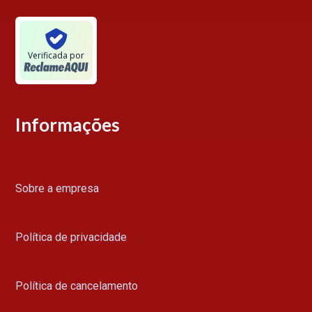
Verificada por
Informações
Sobre a empresa
Política de privacidade
Política de cancelamento