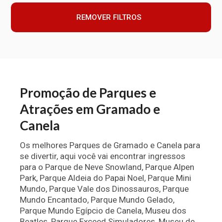
REMOVER FILTROS
Promoção de Parques e
Atrações em Gramado e
Canela
Os melhores Parques de Gramado e Canela para
se divertir, aqui você vai encontrar ingressos
para o Parque de Neve Snowland, Parque Alpen
Park, Parque Aldeia do Papai Noel, Parque Mini
Mundo, Parque Vale dos Dinossauros, Parque
Mundo Encantado, Parque Mundo Gelado,
Parque Mundo Egípcio de Canela, Museu dos
Beatles, Parque Exceed Simuladores, Museu de