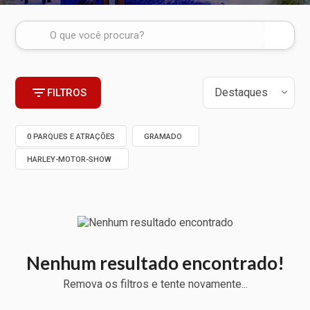
FILTROS
0 PARQUES E ATRAÇÕES
GRAMADO
HARLEY-MOTOR-SHOW
Nenhum resultado encontrado!
Remova os filtros e tente novamente...