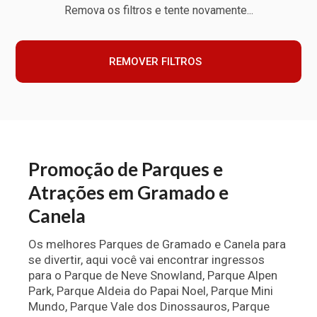
Remova os filtros e tente novamente...
REMOVER FILTROS
Promoção de Parques e
Atrações em Gramado e
Canela
Os melhores Parques de Gramado e Canela para
se divertir, aqui você vai encontrar ingressos
para o Parque de Neve Snowland, Parque Alpen
Park, Parque Aldeia do Papai Noel, Parque Mini
Mundo, Parque Vale dos Dinossauros, Parque