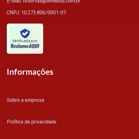
E-Mail: reservas@winebus.com.br
CNPJ: 10.273.806/0001-07
Verificada por
Informações
Sobre a empresa
Política de privacidade