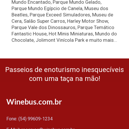
Mundo Encantado, Parque Mundo Gelado,
Parque Mundo Egípcio de Canela, Museu dos
Beatles, Parque Exceed Simuladores, Museu de
Cera, Salão Super Carros, Harley Motor Show,
Parque Vale dos Dinossauros, Parque Temático
Fantastic House, Hot Minis Miniaturas, Mundo do
Chocolate, Jolimont Vinícola Park e muito mais...
Passeios de enoturismo inesquecíveis
com uma taça na mão!
Winebus.com.br
Fone: (54) 99609-1234