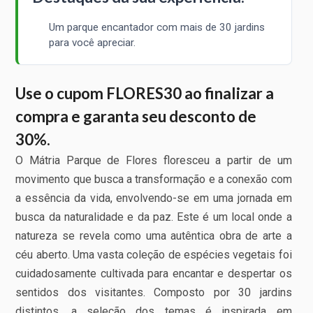
Um parque encantador com mais de 30 jardins
para você apreciar.
Use o cupom FLORES30 ao finalizar a
compra e garanta seu desconto de
30%.
O Mátria Parque de Flores floresceu a partir de um
movimento que busca a transformação e a conexão com
a essência da vida, envolvendo-se em uma jornada em
busca da naturalidade e da paz. Este é um local onde a
natureza se revela como uma autêntica obra de arte a
céu aberto. Uma vasta coleção de espécies vegetais foi
cuidadosamente cultivada para encantar e despertar os
sentidos dos visitantes. Composto por 30 jardins
distintos, a seleção dos temas é inspirada em