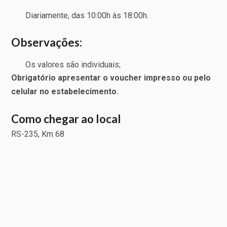
Diariamente, das 10:00h às 18:00h.
Observações:
Os valores são individuais;
Obrigatório apresentar o voucher impresso ou pelo
celular no estabelecimento.
Como chegar ao local
RS-235, Km 68