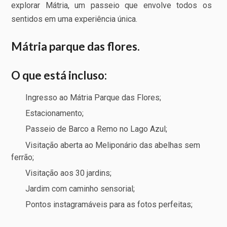
explorar Mátria, um passeio que envolve todos os
sentidos em uma experiência única.
Mátria parque das flores.
O que está incluso:
Ingresso ao Mátria Parque das Flores;
Estacionamento;
Passeio de Barco a Remo no Lago Azul;
Visitação aberta ao Meliponário das abelhas sem
ferrão;
Visitação aos 30 jardins;
Jardim com caminho sensorial;
Pontos instagramáveis para as fotos perfeitas;