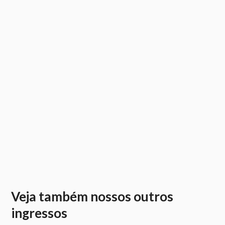
Veja também nossos outros
ingressos