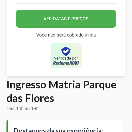
VER DATAS E PREÇOS
Você não será cobrado ainda
Verificada por
Ingresso Matria Parque
das Flores
Das 10h as 18h.
Destaques da sua experiência: