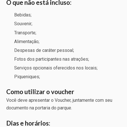
O que não está incluso:
Bebidas;
Souvenir;
Transporte;
Alimentação;
Despesas de caráter pessoal;
Fotos dos participantes nas atrações;
Serviços opcionais oferecidos nos locais;
Piqueniques;
Como utilizar o voucher
Você deve apresentar o Voucher, juntamente com seu
documento na portaria do parque.
Dias e horários: