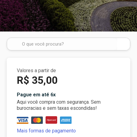
Valores a partir de
R$ 35,00
Pague em até 6x
Aqui você compra com segurança. Sem
burocracias e sem taxas escondidas!
Mais formas de pagamento