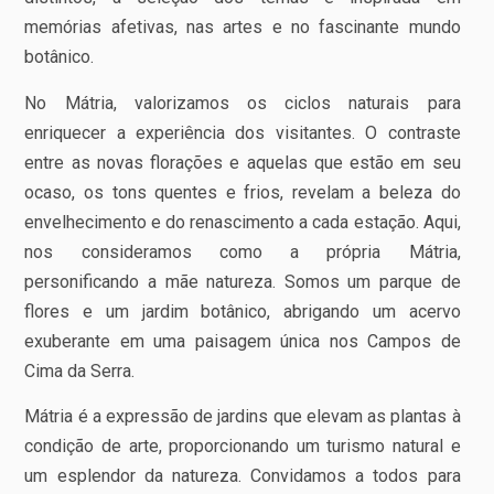
memórias afetivas, nas artes e no fascinante mundo
botânico.
No Mátria, valorizamos os ciclos naturais para
enriquecer a experiência dos visitantes. O contraste
entre as novas florações e aquelas que estão em seu
ocaso, os tons quentes e frios, revelam a beleza do
envelhecimento e do renascimento a cada estação. Aqui,
nos consideramos como a própria Mátria,
personificando a mãe natureza. Somos um parque de
flores e um jardim botânico, abrigando um acervo
exuberante em uma paisagem única nos Campos de
Cima da Serra.
Mátria é a expressão de jardins que elevam as plantas à
condição de arte, proporcionando um turismo natural e
um esplendor da natureza. Convidamos a todos para