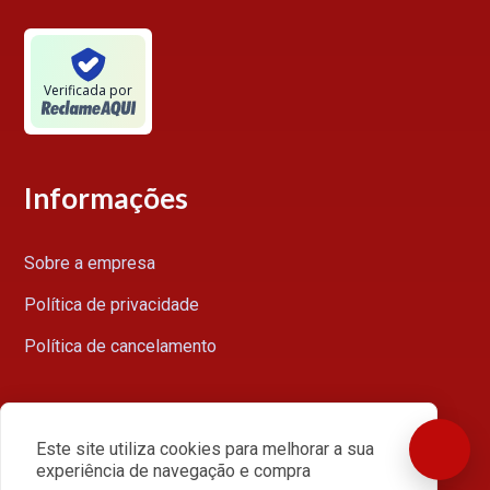
Verificada por
Informações
Sobre a empresa
Política de privacidade
Política de cancelamento
Minha conta
Este site utiliza cookies para melhorar a sua
experiência de navegação e compra