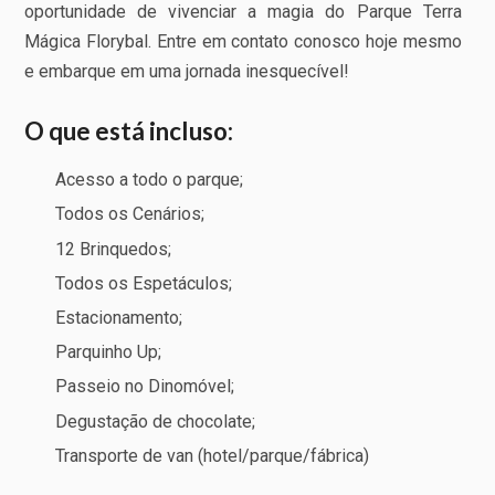
oportunidade de vivenciar a magia do Parque Terra
Mágica Florybal. Entre em contato conosco hoje mesmo
e embarque em uma jornada inesquecível!
O que está incluso:
Acesso a todo o parque;
Todos os Cenários;
12 Brinquedos;
Todos os Espetáculos;
Estacionamento;
Parquinho Up;
Passeio no Dinomóvel;
Degustação de chocolate;
Transporte de van (hotel/parque/fábrica)