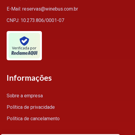
E-Mail: reservas@winebus.com.br
CNPJ: 10.273.806/0001-07
Verificada por
Informações
Sobre a empresa
Política de privacidade
Política de cancelamento