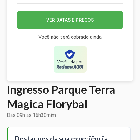
VER DATAS E PREÇOS
Você não será cobrado ainda
Verificada por
Ingresso Parque Terra
Magica Florybal
Das 09h as 16h30mim
Destaques da sua experiência: