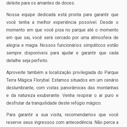
deleite para os amantes de doces.
Nossa equipe dedicada está pronta para garantir que
você tenha a melhor experiência possível. Desde o
momento em que você pisa no parque até o momento
em que sai, você será cercado por uma atmosfera de
alegria e magia. Nossos funcionários simpáticos estão
sempre disponíveis para ajudar e garantir que cada
detalhe seja perfeito.
Aproveite também a localização privilegiada do Parque
Terra Mágica Florybal. Estamos situados em um cenário
deslumbrante, com vistas panorâmicas das montanhas
e da natureza exuberante. Venha respirar o ar puro e
desfrutar da tranquilidade deste refúgio mágico.
Para garantir a sua visita, recomendamos que você
reserve seus ingressos com antecedência. Não perca a