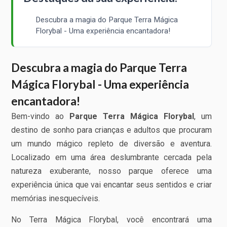
Descubra a magia do Parque Terra Mágica
Florybal - Uma experiência encantadora!
Descubra a magia do Parque Terra
Mágica Florybal - Uma experiência
encantadora!
Bem-vindo ao
Parque Terra Mágica Florybal
, um
destino de sonho para crianças e adultos que procuram
um mundo mágico repleto de diversão e aventura.
Localizado em uma área deslumbrante cercada pela
natureza exuberante, nosso parque oferece uma
experiência única que vai encantar seus sentidos e criar
memórias inesquecíveis.
No Terra Mágica Florybal, você encontrará uma