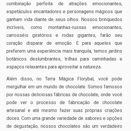
combinação perfeita de atrações emocionantes,
espetáculos encantadores e personagens mágicos que
ganham vida diante de seus olhos. Nossos brinquedos
incríveis, como montanhas-russas emocionantes,
carrosséis giratórios e rodas gigantes, farão seu
coração disparar de emoção. E para aqueles que
preferem uma experiência mais tranquila, temos jardins
botânicos deslumbrantes, trilhas para caminhadas e
espaços relaxantes para aproveitar a natureza.
Além disso, no Terra Mágica Florybal, você pode
mergulhar em um mundo de chocolate. Somos famosos
por nossas deliciosas fábricas de chocolate, onde você
pode ver o processo de fabricação de chocolate
artesanal e até mesmo fazer suas próprias criações
doces. Com uma grande variedade de sabores e opções
de degustação, nossos chocolates são um verdadeiro