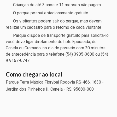
Crianças de até 3 anos e 11 messes não pagam.
O parque possui estacionamento gratuito
Os visitantes podem sair do parque, mas devem
realizar um cadastro para o retorno de cada visitante
Parque dispõe de transporte gratuito para solicitá-lo
você deve ligar diretamente do hotel/pousada, de
Canela ou Gramado, no dia do passeio com 20 minutos
de antecedência para o telefone (54) 3905-3600 ou (54)
9 9167-0747.
Como chegar ao local
Parque Terra Mágica Florybal Rodovia RS-466, 1630 -
Jardim dos Pinheiros II, Canela - RS, 95680-000