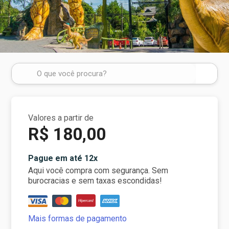
Valores a partir de
R$ 180,00
Pague em até 12x
Aqui você compra com segurança. Sem
burocracias e sem taxas escondidas!
Mais formas de pagamento