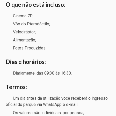
O que não está incluso:
Cinema 7D;
Vôo do Pterodáctilo;
Velociráptor;
Alimentação;
Fotos Produzidas
Dias e horários:
Diariamente, das 09:30 às 16:30.
Termos:
Um dia antes da utilização você receberá o ingresso
oficial do parque via WhatsApp e e-mail.
Os valores são individuais, por pessoa;